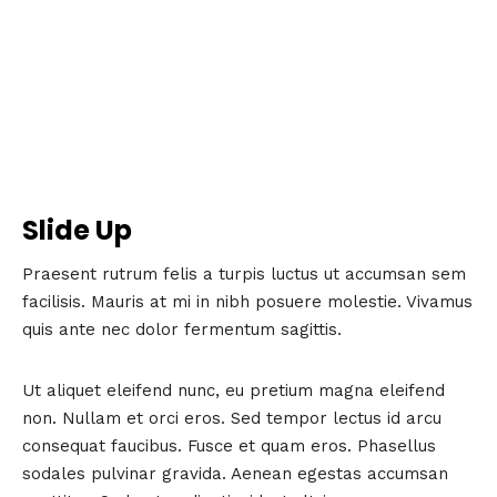
Slide Up
Praesent rutrum felis a turpis luctus ut accumsan sem
facilisis. Mauris at mi in nibh posuere molestie. Vivamus
quis ante nec dolor fermentum sagittis.
Ut aliquet eleifend nunc, eu pretium magna eleifend
non. Nullam et orci eros. Sed tempor lectus id arcu
consequat faucibus. Fusce et quam eros. Phasellus
sodales pulvinar gravida. Aenean egestas accumsan