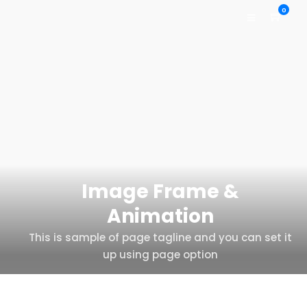
0
Image Frame &
Animation
This is sample of page tagline and you can set it
up using page option