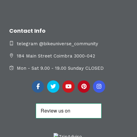
Contact Info
telegram @bikeuniverse_community
184 Main Street Coimbra 3000-042
Mon - Sat 9.00 - 19.00 Sunday CLOSED