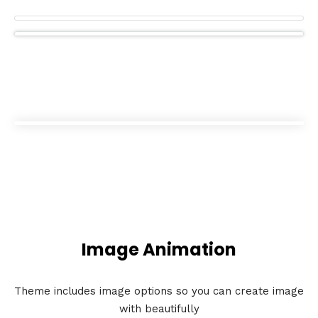
Image Animation
Theme includes image options so you can create image
with beautifully