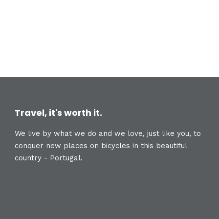
Travel, it's worth it.
We live by what we do and we love, just like you, to
conquer new places on bicycles in this beautiful
country - Portugal.