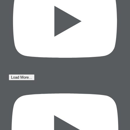
Load More...